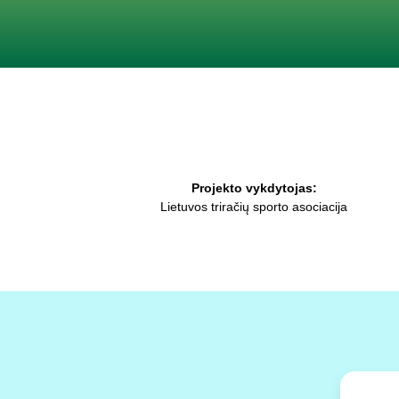
Projekto vykdytojas:
Lietuvos triračių sporto asociacija