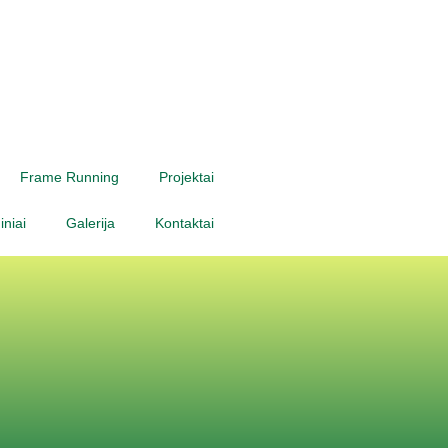
Frame Running
Projektai
niai
Galerija
Kontaktai