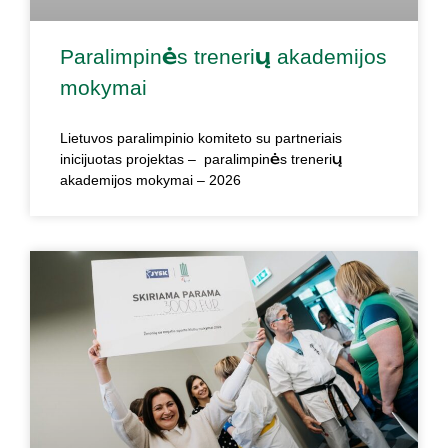
Paralimpinės trenerių akademijos
mokymai
Lietuvos paralimpinio komiteto su partneriais
inicijuotas projektas – paralimpinės trenerių
akademijos mokymai – 2026