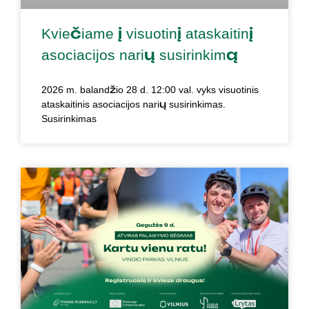
Kviečiame į visuotinį ataskaitinį
asociacijos narių susirinkimą
2026 m. balandžio 28 d. 12:00 val. vyks visuotinis
ataskaitinis asociacijos narių susirinkimas.
Susirinkimas