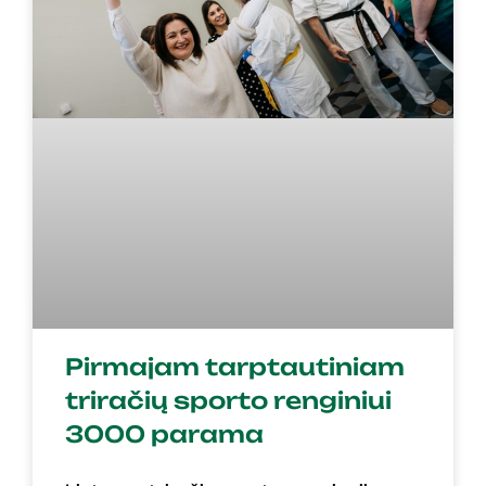
Pirmajam tarptautiniam
triračių sporto renginiui
3000 parama