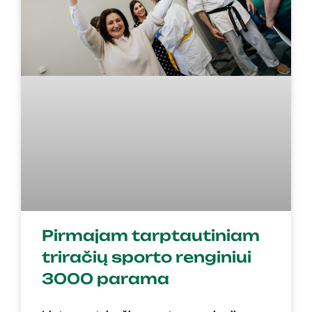
Pirmajam tarptautiniam
triračių sporto renginiui
3000 parama