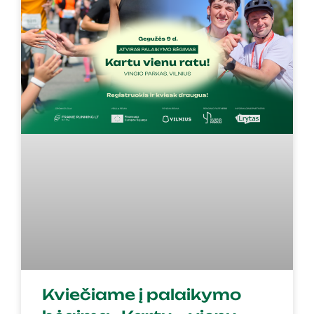
Kviečiame į palaikymo