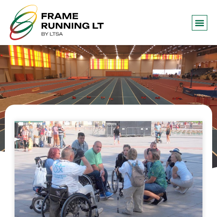
Frame 