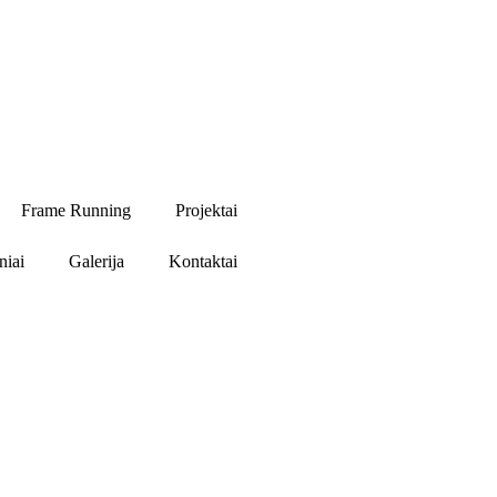
Frame Running
Projektai
niai
Galerija
Kontaktai