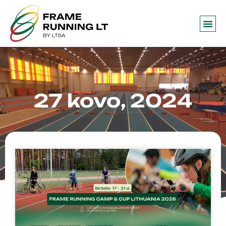
27 kovo, 2024