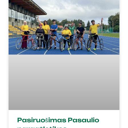
Pasiruošimas Pasaulio