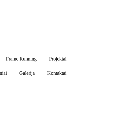
Frame Running
Projektai
niai
Galerija
Kontaktai