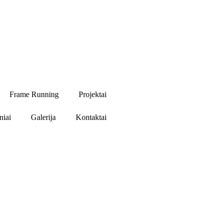
Frame Running
Projektai
niai
Galerija
Kontaktai