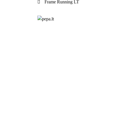
Frame Running LT