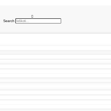
Search