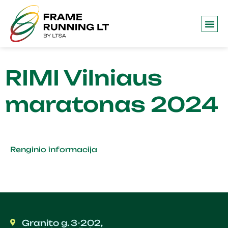
RIMI Vilniaus
maratonas 2024
Renginio informacija
Granito g. 3-202,