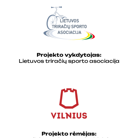
Projekto vykdytojas:
Lietuvos triračių sporto asociacija
Projekto rėmėjas: