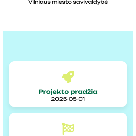
Vilniaus miesto savivaldybė
Projekto pradžia
2025-05-01