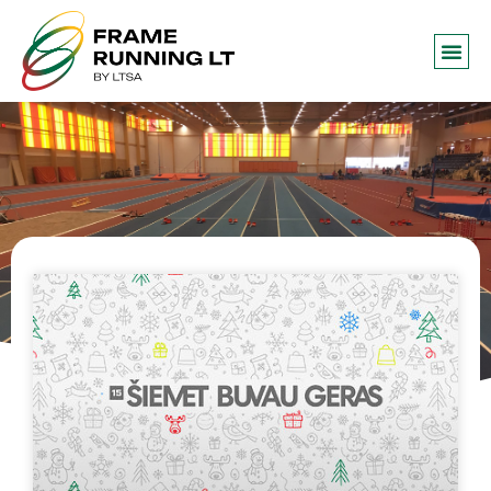
Frame 