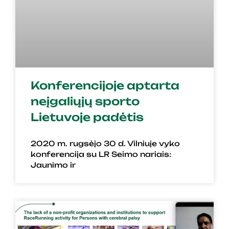
Konferencijoje aptarta
neįgaliųjų sporto
Lietuvoje padėtis
2020 m. rugsėjo 30 d. Vilniuje vyko
konferencija su LR Seimo nariais:
Jaunimo ir