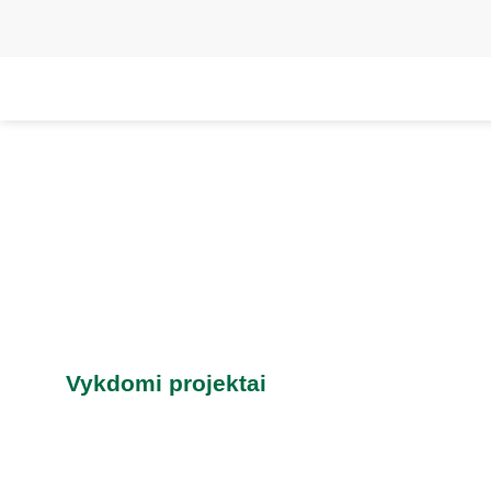
Vykdomi projektai